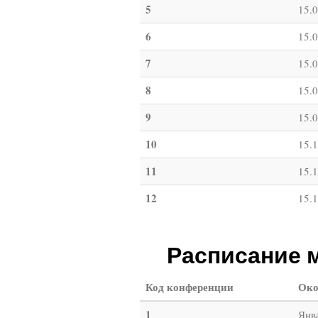
5
15.
6
15.
7
15.
8
15.
9
15.
10
15.
11
15.
12
15.
Расписание 
Код конференции
Око
1
Янв