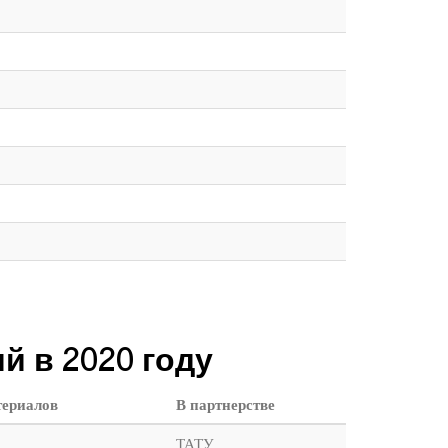
 в 2020 году
териалов
В партнерстве
ТАТУ