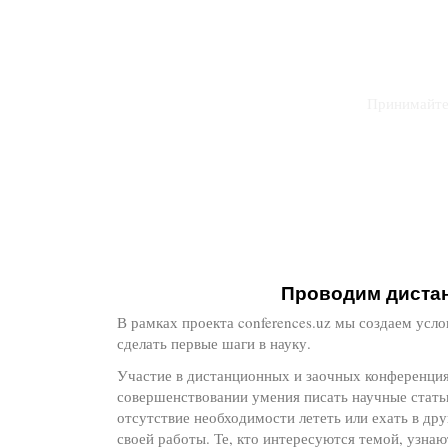
Принимайте
Проводим диста
В рамках проекта conferences.uz мы создаем усло
сделать первые шаги в науку.
Участие в дистанционных и заочных конференция
совершенствовании умения писать научные стат
отсутствие необходимости лететь или ехать в дру
своей работы. Те, кто интересуются темой, узнаю