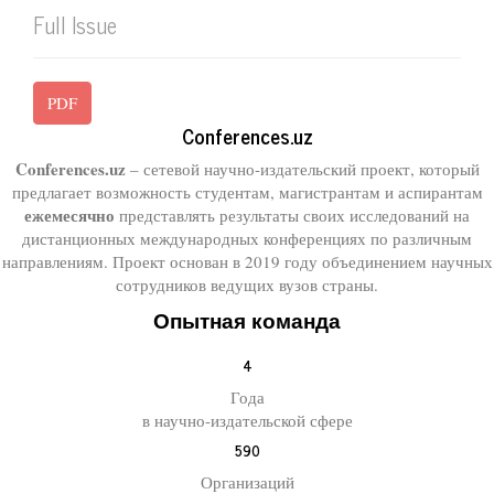
Full Issue
PDF
Conferences.uz
Conferences.uz
– сетевой научно-издательский проект, который
предлагает возможность студентам, магистрантам и аспирантам
ежемесячно
представлять результаты своих исследований на
дистанционных международных конференциях по различным
направлениям. Проект основан в 2019 году объединением научных
сотрудников ведущих вузов страны.
Опытная команда
4
Года
в научно-издательской сфере
590
Организаций