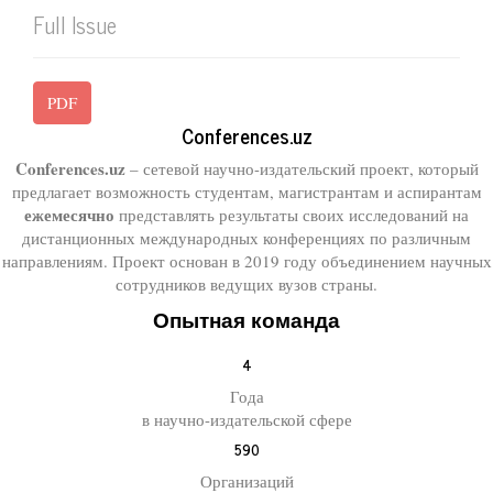
Full Issue
PDF
Conferences.uz
Conferences.uz
– сетевой научно-издательский проект, который
предлагает возможность студентам, магистрантам и аспирантам
ежемесячно
представлять результаты своих исследований на
дистанционных международных конференциях по различным
направлениям. Проект основан в 2019 году объединением научных
сотрудников ведущих вузов страны.
Опытная команда
4
Года
в научно-издательской сфере
590
Организаций