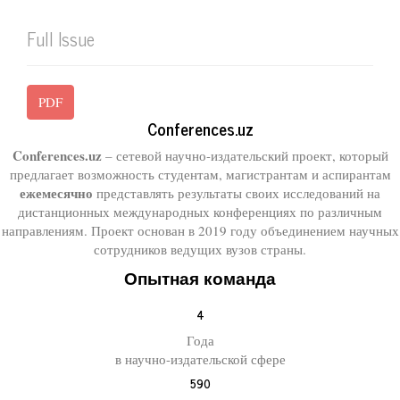
Full Issue
PDF
Conferences.uz
Conferences.uz
– сетевой научно-издательский проект, который
предлагает возможность студентам, магистрантам и аспирантам
ежемесячно
представлять результаты своих исследований на
дистанционных международных конференциях по различным
направлениям. Проект основан в 2019 году объединением научных
сотрудников ведущих вузов страны.
Опытная команда
4
Года
в научно-издательской сфере
590