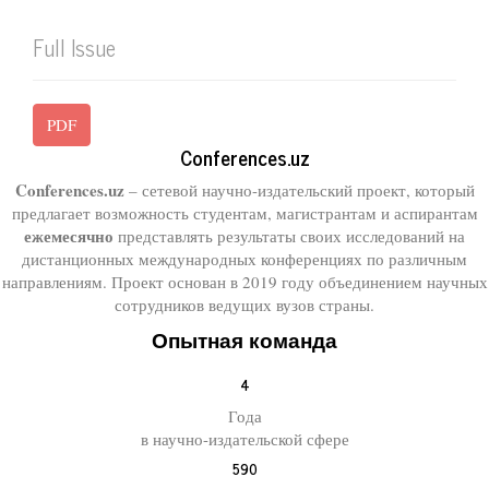
Full Issue
PDF
Conferences.uz
Conferences.uz
– сетевой научно-издательский проект, который
предлагает возможность студентам, магистрантам и аспирантам
ежемесячно
представлять результаты своих исследований на
дистанционных международных конференциях по различным
направлениям. Проект основан в 2019 году объединением научных
сотрудников ведущих вузов страны.
Опытная команда
4
Года
в научно-издательской сфере
590