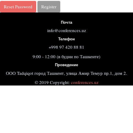
Reset Password
Register
Почта
info@conferences.uz
Телефон
+998 97 420 88 81
9:00 - 12:00 (в будни по Ташкенте)
Проведение
ООО Tadqiqot город Ташкент, улица Амир Темур пр.1, дом 2.
© 2019 Copyright:
conferences.uz